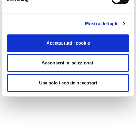
Mostra dettagli
Accetta tutti i cookie
Acconsenti ai selezionati
Usa solo i cookie necessari