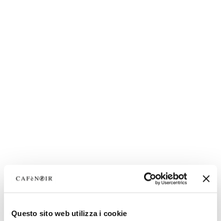
Questo sito web utilizza i cookie