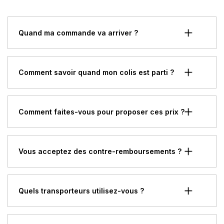
Quand ma commande va arriver ?
Comment savoir quand mon colis est parti ?
Comment faites-vous pour proposer ces prix ?
Vous acceptez des contre-remboursements ?
Quels transporteurs utilisez-vous ?