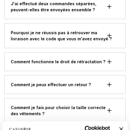
J'ai effectué deux commandes séparées,
peuvent-elles être envoyées ensemble ?
Pourquoi je ne réussis pas à retrouver ma
livraison avec le code que vous m'avez envoyé ?
Comment fonctionne le droit de rétractation ?
Comment je peux effectuer un retour ?
Comment je fais pour choisir la taille correcte
des vêtements ?