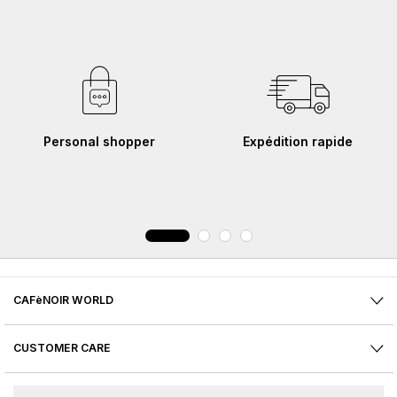
Personal shopper
Expédition rapide
CAFèNOIR WORLD
CUSTOMER CARE