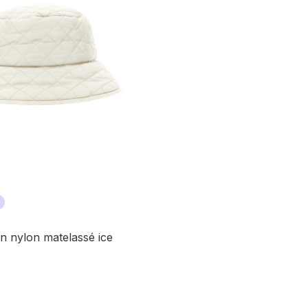
n nylon matelassé ice