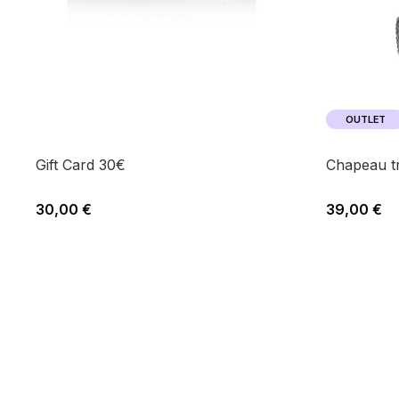
OUTLET
Gift Card 30€
chapeau 
30,00 €
39,00 €