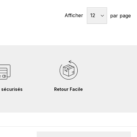
Afficher
par page
 sécurisés
Retour Facile