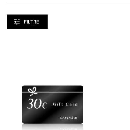
FILTRE