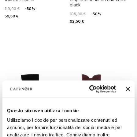
black
119,00 €
-50%
185,00 €
-50%
59,50 €
92,50 €
Questo sito web utilizza i cookie
Utilizziamo i cookie per personalizzare contenuti ed
OUTLET
OUTLET
annunci, per fornire funzionalità dei social media e per
analizzare il nostro traffico. Condividiamo inoltre