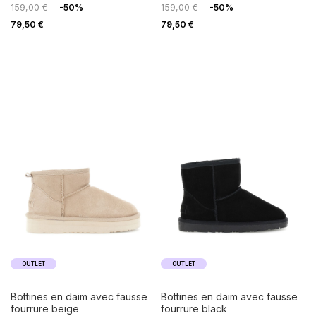
159,00 €
-50%
159,00 €
-50%
79,50 €
79,50 €
OUTLET
OUTLET
bottines en daim avec fausse
bottines en daim avec fausse
fourrure beige
fourrure black