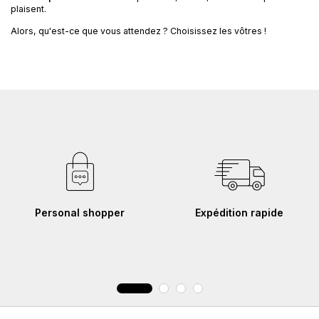
plaisent.
Alors, qu'est-ce que vous attendez ? Choisissez les vôtres !
Personal shopper
Expédition rapide