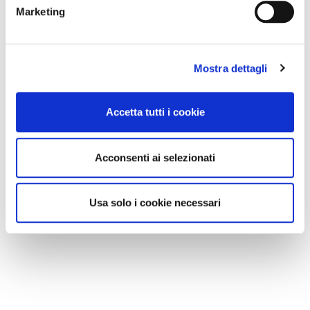
Marketing
Mostra dettagli
Accetta tutti i cookie
Acconsenti ai selezionati
Usa solo i cookie necessari