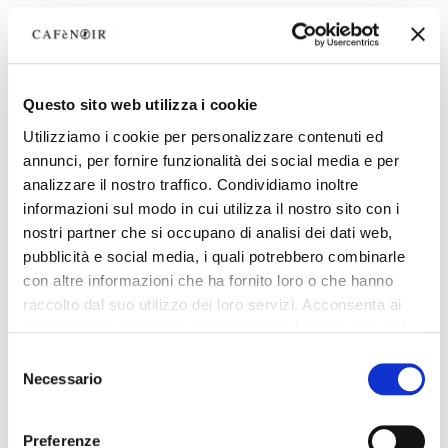
Questo sito web utilizza i cookie
Utilizziamo i cookie per personalizzare contenuti ed
annunci, per fornire funzionalità dei social media e per
analizzare il nostro traffico. Condividiamo inoltre
informazioni sul modo in cui utilizza il nostro sito con i
nostri partner che si occupano di analisi dei dati web,
pubblicità e social media, i quali potrebbero combinarle
con altre informazioni che ha fornito loro o che hanno
raccolto dal suo utilizzo dei loro servizi. Acconsenta ai
nostri cookie se continua ad utilizzare il nostro sito web.
Selezione
Necessario
del
consenso
Preferenze