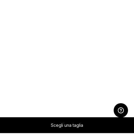
Scegli una taglia