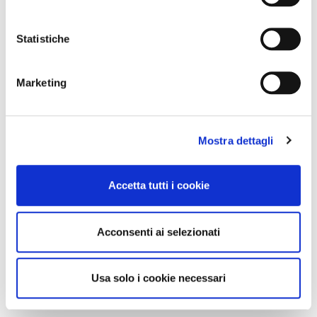
Statistiche
Marketing
Mostra dettagli
Accetta tutti i cookie
Acconsenti ai selezionati
Usa solo i cookie necessari