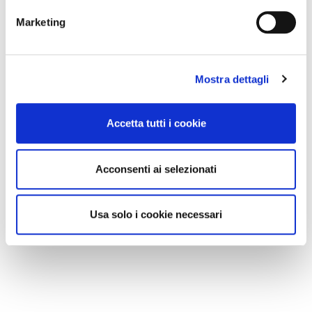
Marketing
Mostra dettagli
Accetta tutti i cookie
Acconsenti ai selezionati
Usa solo i cookie necessari