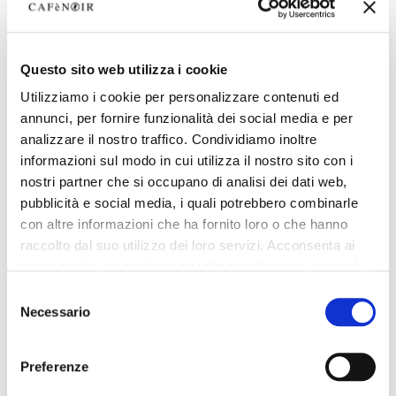
Questo sito web utilizza i cookie
Utilizziamo i cookie per personalizzare contenuti ed
annunci, per fornire funzionalità dei social media e per
analizzare il nostro traffico. Condividiamo inoltre
informazioni sul modo in cui utilizza il nostro sito con i
nostri partner che si occupano di analisi dei dati web,
pubblicità e social media, i quali potrebbero combinarle
con altre informazioni che ha fornito loro o che hanno
raccolto dal suo utilizzo dei loro servizi. Acconsenta ai
nostri cookie se continua ad utilizzare il nostro sito web.
Selezione
Necessario
del
consenso
Preferenze