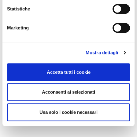
Statistiche
Marketing
Mostra dettagli
Accetta tutti i cookie
Acconsenti ai selezionati
Usa solo i cookie necessari