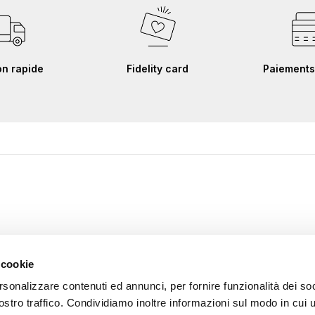
on rapide
Fidelity card
Paiements
 cookie
rsonalizzare contenuti ed annunci, per fornire funzionalità dei soc
ostro traffico. Condividiamo inoltre informazioni sul modo in cui u