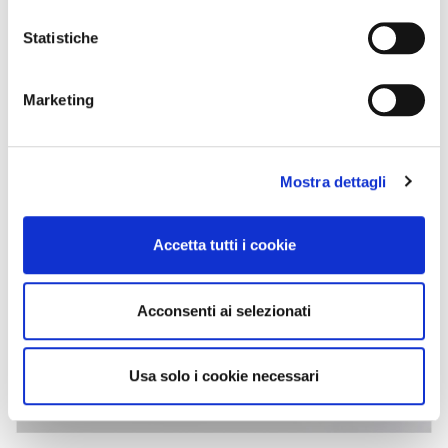
Statistiche
Marketing
Mostra dettagli
Accetta tutti i cookie
Acconsenti ai selezionati
Usa solo i cookie necessari