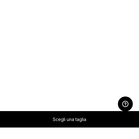
Scegli una taglia