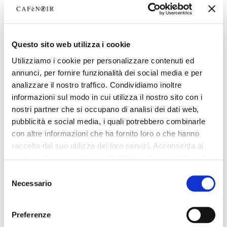
Questo sito web utilizza i cookie
Utilizziamo i cookie per personalizzare contenuti ed
annunci, per fornire funzionalità dei social media e per
analizzare il nostro traffico. Condividiamo inoltre
informazioni sul modo in cui utilizza il nostro sito con i
nostri partner che si occupano di analisi dei dati web,
pubblicità e social media, i quali potrebbero combinarle
con altre informazioni che ha fornito loro o che hanno
raccolto dal suo utilizzo dei loro servizi. Acconsenta ai
nostri cookie se continua ad utilizzare il nostro sito web.
Selezione
Necessario
del
consenso
Preferenze