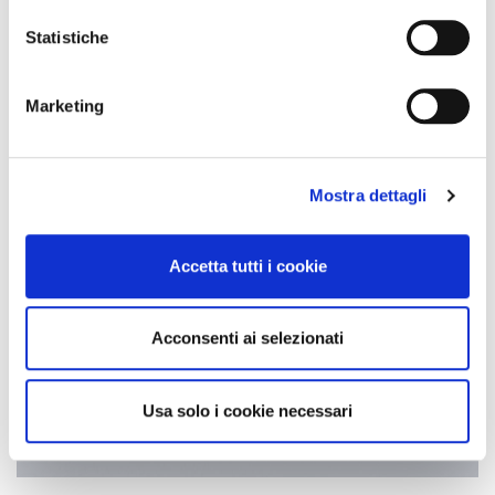
Statistiche
Marketing
Mostra dettagli
Accetta tutti i cookie
Acconsenti ai selezionati
Usa solo i cookie necessari