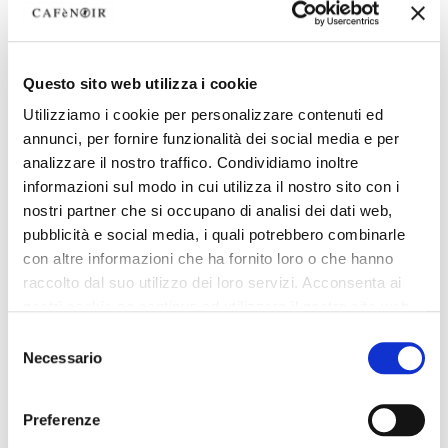
Questo sito web utilizza i cookie
Utilizziamo i cookie per personalizzare contenuti ed
annunci, per fornire funzionalità dei social media e per
analizzare il nostro traffico. Condividiamo inoltre
informazioni sul modo in cui utilizza il nostro sito con i
nostri partner che si occupano di analisi dei dati web,
pubblicità e social media, i quali potrebbero combinarle
con altre informazioni che ha fornito loro o che hanno
raccolto dal suo utilizzo dei loro servizi. Acconsenta ai
nostri cookie se continua ad utilizzare il nostro sito web.
Selezione
Necessario
del
consenso
Preferenze