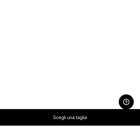
Scegli una taglia