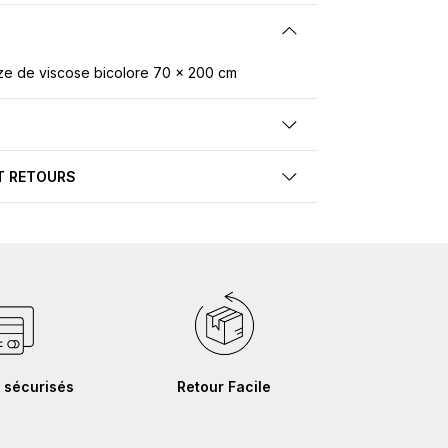
e de viscose bicolore 70 x 200 cm
T RETOURS
 sécurisés
Retour Facile