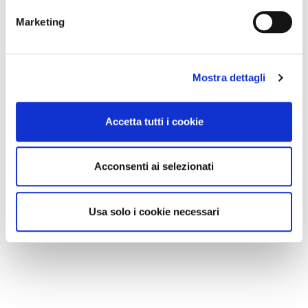
Marketing
Mostra dettagli
Accetta tutti i cookie
Acconsenti ai selezionati
Usa solo i cookie necessari