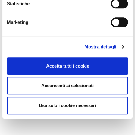
Statistiche
Marketing
Mostra dettagli
Accetta tutti i cookie
Acconsenti ai selezionati
Usa solo i cookie necessari