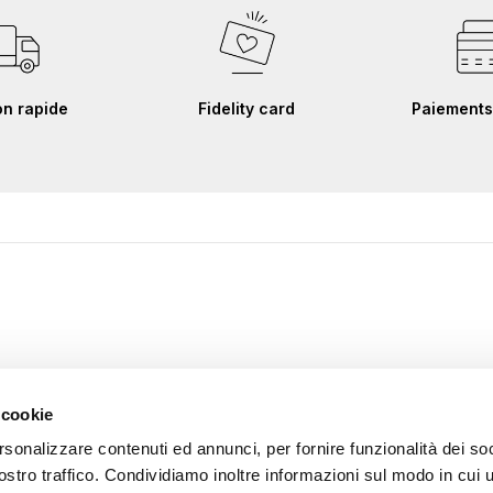
on rapide
Fidelity card
Paiements
 cookie
rsonalizzare contenuti ed annunci, per fornire funzionalità dei soc
ostro traffico. Condividiamo inoltre informazioni sul modo in cui u