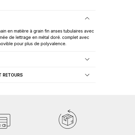
ain en matière à grain fin anses tubulaires avec
finée de lettrage en métal doré. complet avec
ovible pour plus de polyvalence.
T RETOURS