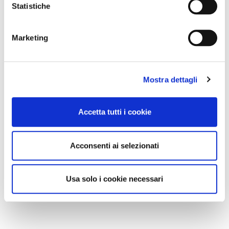
Statistiche
Marketing
Mostra dettagli
Accetta tutti i cookie
Acconsenti ai selezionati
Usa solo i cookie necessari