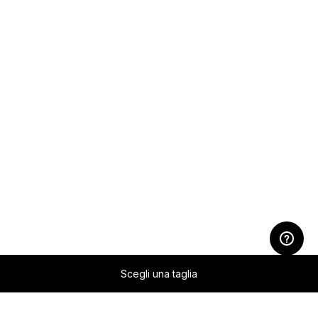
Scegli una taglia