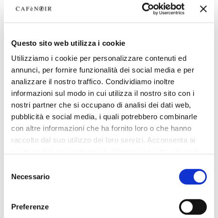
Questo sito web utilizza i cookie
Utilizziamo i cookie per personalizzare contenuti ed
annunci, per fornire funzionalità dei social media e per
analizzare il nostro traffico. Condividiamo inoltre
informazioni sul modo in cui utilizza il nostro sito con i
nostri partner che si occupano di analisi dei dati web,
pubblicità e social media, i quali potrebbero combinarle
con altre informazioni che ha fornito loro o che hanno
raccolto dal suo utilizzo dei loro servizi. Acconsenta ai
nostri cookie se continua ad utilizzare il nostro sito web.
Selezione
Necessario
del
consenso
Preferenze