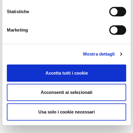
Statistiche
Marketing
Mostra dettagli
Accetta tutti i cookie
Acconsenti ai selezionati
Usa solo i cookie necessari