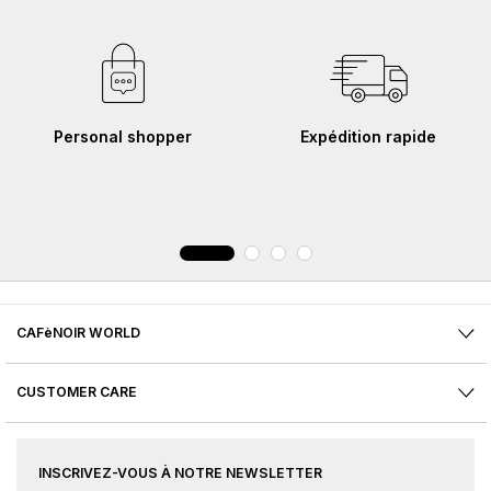
Personal shopper
Expédition rapide
CAFèNOIR WORLD
CUSTOMER CARE
INSCRIVEZ-VOUS À NOTRE NEWSLETTER