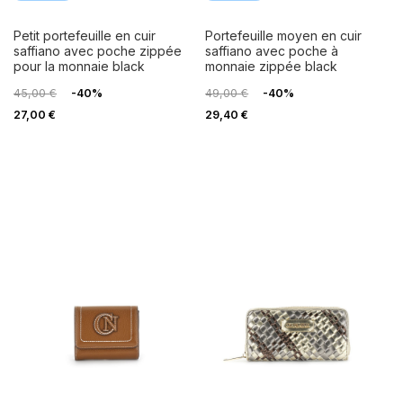
petit portefeuille en cuir
portefeuille moyen en cuir
saffiano avec poche zippée
saffiano avec poche à
pour la monnaie black
monnaie zippée black
45,00 €
-40%
49,00 €
-40%
27,00 €
29,40 €