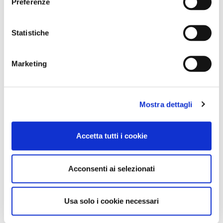
Preferenze
Statistiche
Marketing
Mostra dettagli
Accetta tutti i cookie
Acconsenti ai selezionati
Usa solo i cookie necessari