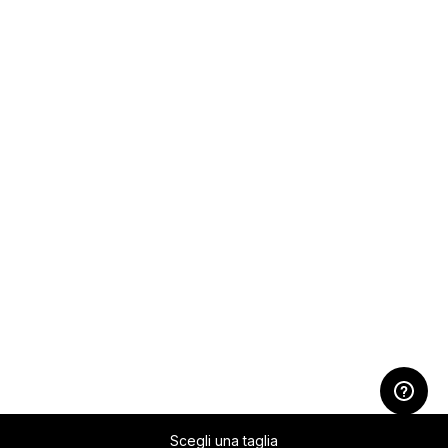
Scegli una taglia