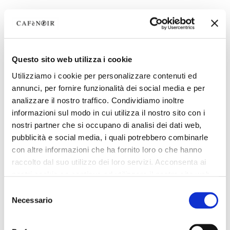
Questo sito web utilizza i cookie
Utilizziamo i cookie per personalizzare contenuti ed
annunci, per fornire funzionalità dei social media e per
analizzare il nostro traffico. Condividiamo inoltre
informazioni sul modo in cui utilizza il nostro sito con i
nostri partner che si occupano di analisi dei dati web,
pubblicità e social media, i quali potrebbero combinarle
con altre informazioni che ha fornito loro o che hanno
raccolto dal suo utilizzo dei loro servizi. Acconsenta ai
nostri cookie se continua ad utilizzare il nostro sito web.
Selezione
Necessario
del
consenso