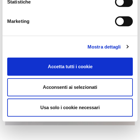
Statistiche
Marketing
Mostra dettagli
Accetta tutti i cookie
Acconsenti ai selezionati
Usa solo i cookie necessari