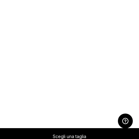
Scegli una taglia