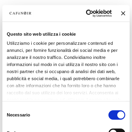
Questo sito web utilizza i cookie
Utilizziamo i cookie per personalizzare contenuti ed
annunci, per fornire funzionalità dei social media e per
analizzare il nostro traffico. Condividiamo inoltre
informazioni sul modo in cui utilizza il nostro sito con i
nostri partner che si occupano di analisi dei dati web,
pubblicità e social media, i quali potrebbero combinarle
con altre informazioni che ha fornito loro o che hanno
raccolto dal suo utilizzo dei loro servizi. Acconsenta ai
nostri cookie se continua ad utilizzare il nostro sito web.
Selezione
Necessario
del
consenso