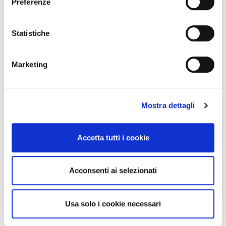
Preferenze
Statistiche
Marketing
Mostra dettagli
Accetta tutti i cookie
Acconsenti ai selezionati
Usa solo i cookie necessari