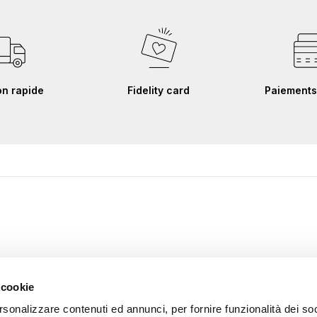
on rapide
Fidelity card
Paiements
 cookie
rsonalizzare contenuti ed annunci, per fornire funzionalità dei soc