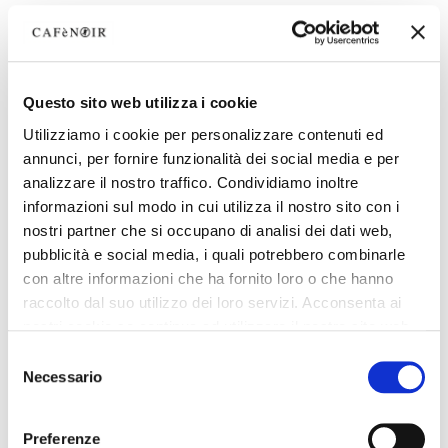
Questo sito web utilizza i cookie
Utilizziamo i cookie per personalizzare contenuti ed
annunci, per fornire funzionalità dei social media e per
analizzare il nostro traffico. Condividiamo inoltre
informazioni sul modo in cui utilizza il nostro sito con i
nostri partner che si occupano di analisi dei dati web,
pubblicità e social media, i quali potrebbero combinarle
con altre informazioni che ha fornito loro o che hanno
raccolto dal suo utilizzo dei loro servizi. Acconsenta ai
nostri cookie se continua ad utilizzare il nostro sito web.
Selezione
Necessario
del
consenso
Preferenze