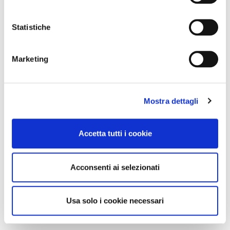
Statistiche
Marketing
Mostra dettagli
Accetta tutti i cookie
Acconsenti ai selezionati
Usa solo i cookie necessari