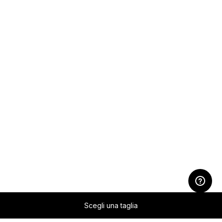
Scegli una taglia