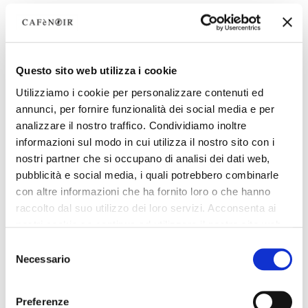
Questo sito web utilizza i cookie
Utilizziamo i cookie per personalizzare contenuti ed
annunci, per fornire funzionalità dei social media e per
analizzare il nostro traffico. Condividiamo inoltre
informazioni sul modo in cui utilizza il nostro sito con i
nostri partner che si occupano di analisi dei dati web,
pubblicità e social media, i quali potrebbero combinarle
con altre informazioni che ha fornito loro o che hanno
raccolto dal suo utilizzo dei loro servizi. Acconsenta ai
nostri cookie se continua ad utilizzare il nostro sito web.
Selezione
Necessario
del
consenso
Preferenze