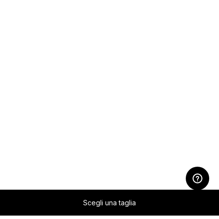
Scegli una taglia