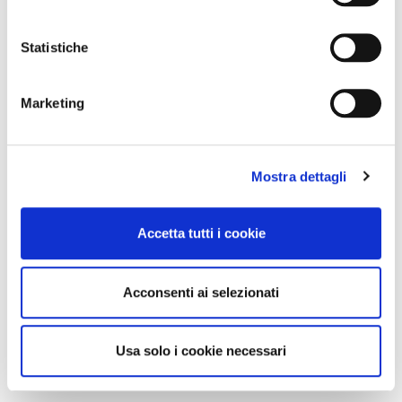
Statistiche
Marketing
Mostra dettagli
Accetta tutti i cookie
Acconsenti ai selezionati
Usa solo i cookie necessari